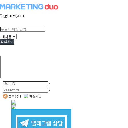
Toggle navigation
검색하기
정보찾기
회원가입