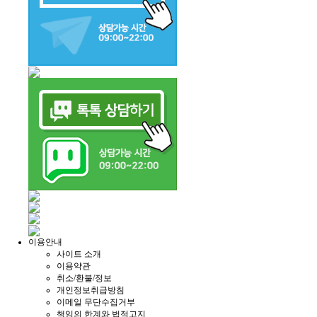
이용안내
사이트 소개
이용약관
취소/환불/정보
개인정보취급방침
이메일 무단수집거부
책임의 한계와 법적고지