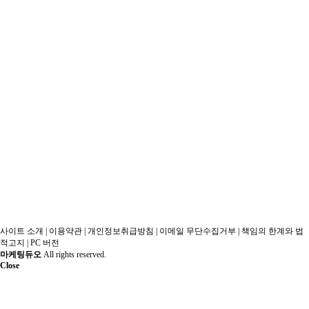
사이트 소개
|
이용약관
|
개인정보취급방침
|
이메일 무단수집거부
|
책임의 한계와 법
적고지
|
PC 버전
마케팅듀오
All rights reserved.
Close