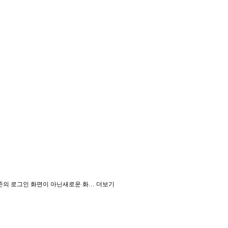
존의 로그인 화면이 아닌새로운 화…
더보기