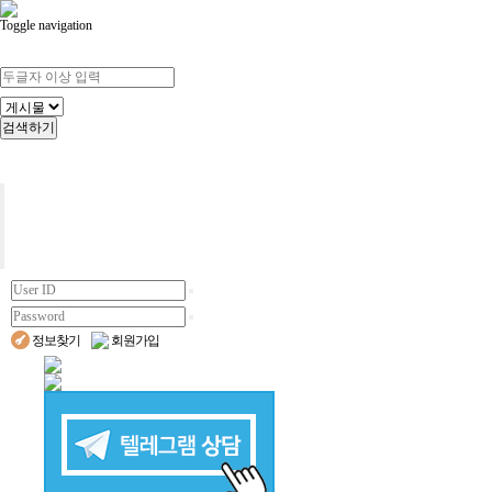
Toggle navigation
검색하기
정보찾기
회원가입