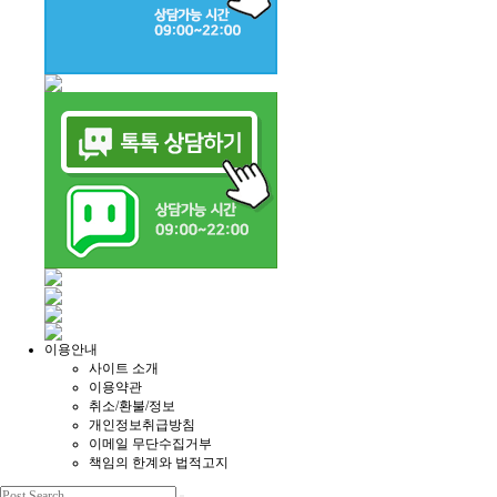
이용안내
사이트 소개
이용약관
취소/환불/정보
개인정보취급방침
이메일 무단수집거부
책임의 한계와 법적고지